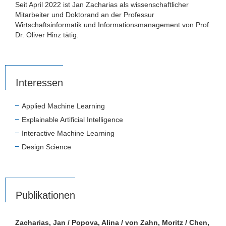
Seit April 2022 ist Jan Zacharias als wissenschaftlicher
Mitarbeiter und Doktorand an der Professur
Wirtschaftsinformatik und Informationsmanagement von Prof.
Dr. Oliver Hinz tätig.
Interessen
Applied Machine Learning
Explainable Artificial Intelligence
Interactive Machine Learning
Design Science
Publikationen
Zacharias, Jan / Popova, Alina / von Zahn, Moritz / Chen,