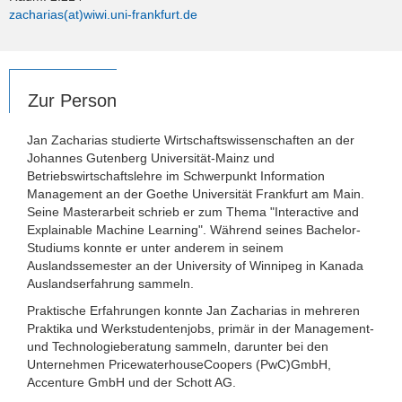
zacharias(at)wiwi.uni-frankfurt.de
Zur Person
Jan Zacharias studierte Wirtschaftswissenschaften an der
Johannes Gutenberg Universität-Mainz und
Betriebswirtschaftslehre im Schwerpunkt Information
Management an der Goethe Universität Frankfurt am Main.
Seine Masterarbeit schrieb er zum Thema "Interactive and
Explainable Machine Learning". Während seines Bachelor-
Studiums konnte er unter anderem in seinem
Auslandssemester an der University of Winnipeg in Kanada
Auslandserfahrung sammeln.
Praktische Erfahrungen konnte Jan Zacharias in mehreren
Praktika und Werkstudentenjobs, primär in der Management-
und Technologieberatung sammeln, darunter bei den
Unternehmen PricewaterhouseCoopers (PwC)GmbH,
Accenture GmbH und der Schott AG.