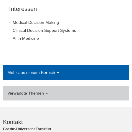
Interessen
Medical Decision Making
Clinical Decision Support Systems
AI in Medicine
Mehr aus diesem Bereich
Verwandte Themen
Kontakt
Goethe-Universität Frankfurt